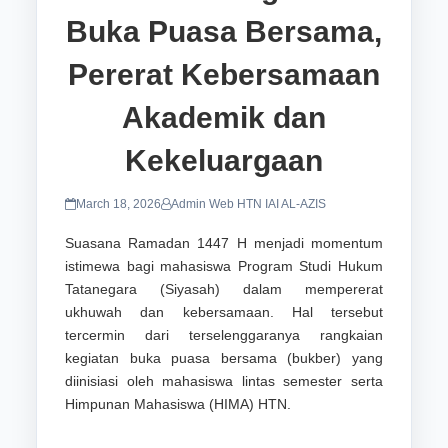
Buka Puasa Bersama,
Pererat Kebersamaan
Akademik dan
Kekeluargaan
March 18, 2026
Admin Web HTN IAI AL-AZIS
Suasana Ramadan 1447 H menjadi momentum
istimewa bagi mahasiswa Program Studi Hukum
Tatanegara (Siyasah) dalam mempererat
ukhuwah dan kebersamaan. Hal tersebut
tercermin dari terselenggaranya rangkaian
kegiatan buka puasa bersama (bukber) yang
diinisiasi oleh mahasiswa lintas semester serta
Himpunan Mahasiswa (HIMA) HTN.