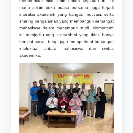
memberikan nilai lebih dalam kegiatan ini, di
mana selain buka puasa bersama, juga terjadi
interaksi akademik yang hangat, motivasi, serta
sharing pengalaman yang membangun semangat
mahasiswa dalam menempuh studi. Momentum
ini menjadi ruang silaturahmi yang tidak hanya
bersifat sosial, tetapi juga memperkuat hubungan
intelektual antara mahasiswa dan civitas
akademika.