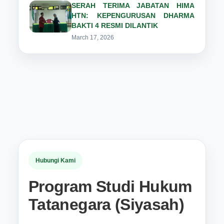
SERAH TERIMA JABATAN HIMA
HTN: KEPENGURUSAN DHARMA
BAKTI 4 RESMI DILANTIK
March 17, 2026
Hubungi Kami
Program Studi Hukum
Tatanegara (Siyasah)