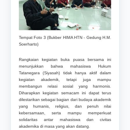
Tempat Foto 3 (Bukber HIMA HTN - Gedung H.M.
Soerharto)
Rangkaian kegiatan buka puasa bersama ini
menunjukkan bahwa mahasiswa Hukum
Tatanegara (Siyasah) tidak hanya aktif dalam
kegiatan akademik, tetapi juga mampu
membangun relasi sosial yang harmonis.
Diharapkan kegiatan semacam ini dapat terus
dilestarikan sebagai bagian dari budaya akademik
yang humanis, religius, dan penuh nilai
kebersamaan, serta mampu memperkuat
solidaritas antar mahasiswa dan civitas
akademika di masa yang akan datang.