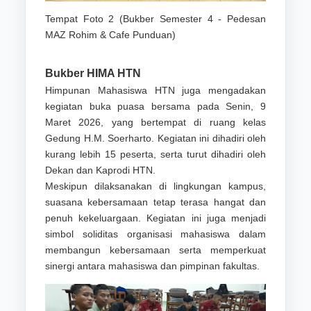
Tempat Foto 2 (Bukber Semester 4 - Pedesan
MAZ Rohim & Cafe Punduan)
Bukber HIMA HTN
Himpunan Mahasiswa HTN juga mengadakan
kegiatan buka puasa bersama pada Senin, 9
Maret 2026, yang bertempat di ruang kelas
Gedung H.M. Soerharto. Kegiatan ini dihadiri oleh
kurang lebih 15 peserta, serta turut dihadiri oleh
Dekan dan Kaprodi HTN.
Meskipun dilaksanakan di lingkungan kampus,
suasana kebersamaan tetap terasa hangat dan
penuh kekeluargaan. Kegiatan ini juga menjadi
simbol soliditas organisasi mahasiswa dalam
membangun kebersamaan serta memperkuat
sinergi antara mahasiswa dan pimpinan fakultas.