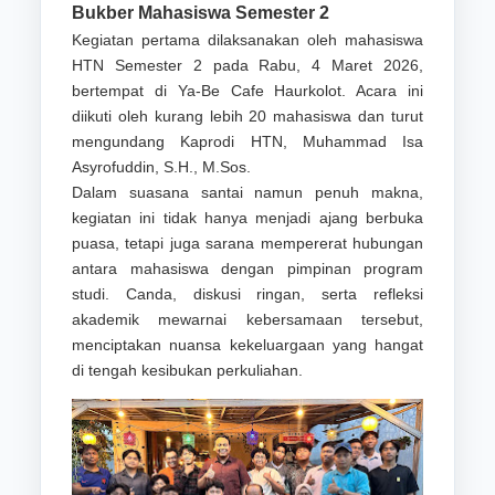
Bukber Mahasiswa Semester 2
Kegiatan pertama dilaksanakan oleh mahasiswa
HTN Semester 2 pada Rabu, 4 Maret 2026,
bertempat di Ya-Be Cafe Haurkolot. Acara ini
diikuti oleh kurang lebih 20 mahasiswa dan turut
mengundang Kaprodi HTN, Muhammad Isa
Asyrofuddin, S.H., M.Sos.
Dalam suasana santai namun penuh makna,
kegiatan ini tidak hanya menjadi ajang berbuka
puasa, tetapi juga sarana mempererat hubungan
antara mahasiswa dengan pimpinan program
studi. Canda, diskusi ringan, serta refleksi
akademik mewarnai kebersamaan tersebut,
menciptakan nuansa kekeluargaan yang hangat
di tengah kesibukan perkuliahan.