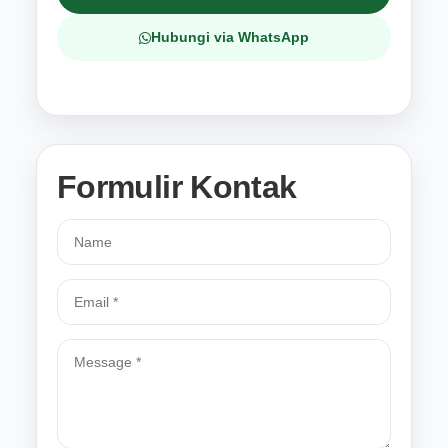
Hubungi via WhatsApp
Formulir Kontak