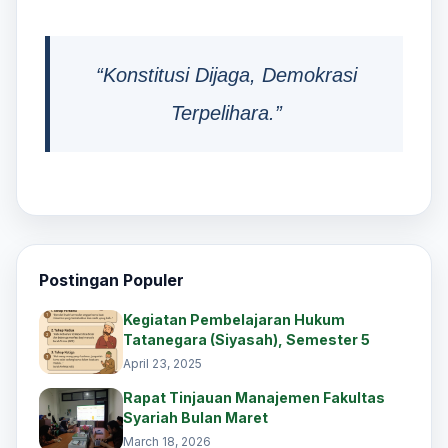
“Konstitusi Dijaga, Demokrasi
Terpelihara.”
Postingan Populer
Kegiatan Pembelajaran Hukum
Tatanegara (Siyasah), Semester 5
April 23, 2025
Rapat Tinjauan Manajemen Fakultas
Syariah Bulan Maret
March 18, 2026