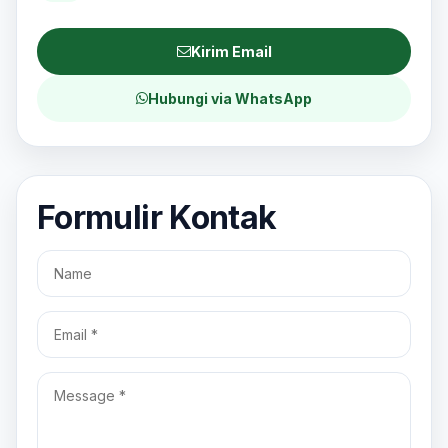
Kirim Email
Hubungi via WhatsApp
Formulir Kontak