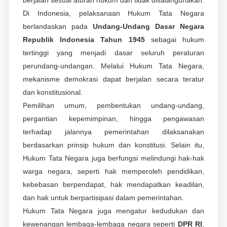
Di Indonesia, pelaksanaan Hukum Tata Negara
berlandaskan pada
Undang-Undang Dasar Negara
Republik Indonesia Tahun 1945
sebagai hukum
tertinggi yang menjadi dasar seluruh peraturan
perundang-undangan. Melalui Hukum Tata Negara,
mekanisme demokrasi dapat berjalan secara teratur
dan konstitusional.
Pemilihan umum, pembentukan undang-undang,
pergantian kepemimpinan, hingga pengawasan
terhadap jalannya pemerintahan dilaksanakan
berdasarkan prinsip hukum dan konstitusi. Selain itu,
Hukum Tata Negara juga berfungsi melindungi hak-hak
warga negara, seperti hak memperoleh pendidikan,
kebebasan berpendapat, hak mendapatkan keadilan,
dan hak untuk berpartisipasi dalam pemerintahan.
Hukum Tata Negara juga mengatur kedudukan dan
kewenangan lembaga-lembaga negara seperti
DPR RI
,