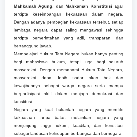
Mahkamah Agung
, dan
Mahkamah Konstitusi
agar
tercipta keseimbangan kekuasaan dalam negara.
Dengan adanya pembagian kekuasaan tersebut, setiap
lembaga negara dapat saling mengawasi sehingga
tercipta pemerintahan yang adil, transparan, dan
bertanggung jawab.
Mempelajari Hukum Tata Negara bukan hanya penting
bagi mahasiswa hukum, tetapi juga bagi seluruh
masyarakat. Dengan memahami Hukum Tata Negara,
masyarakat dapat lebih sadar akan hak dan
kewajibannya sebagai warga negara serta mampu
berpartisipasi aktif dalam menjaga demokrasi dan
konstitusi.
Negara yang kuat bukanlah negara yang memiliki
kekuasaan tanpa batas, melainkan negara yang
menjunjung tinggi hukum, keadilan, dan konstitusi
sebagai landasan kehidupan berbangsa dan bernegara.