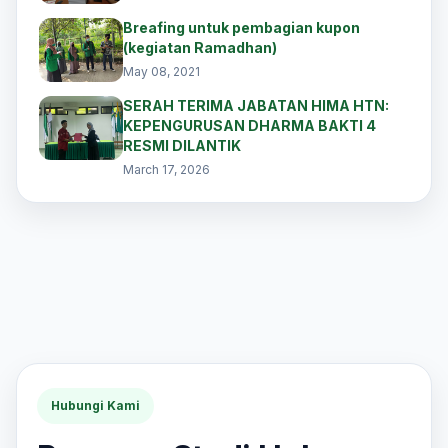
Breafing untuk pembagian kupon
(kegiatan Ramadhan)
May 08, 2021
SERAH TERIMA JABATAN HIMA HTN:
KEPENGURUSAN DHARMA BAKTI 4
RESMI DILANTIK
March 17, 2026
Hubungi Kami