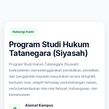
Hubungi Kami
Program Studi Hukum
Tatanegara (Siyasah)
Program Studi Hukum Tatanegara (Siyasah)
berkomitmen menyelenggarakan pendidikan, penelitian,
dan pengabdian kepada masyarakat secara integratif,
berbasis riset, adaptif terhadap perkembangan zaman,
serta berlandaskan nilai-nilai Ilahiyah, kebangsaan, dan
kemanusiaan.
Alamat Kampus