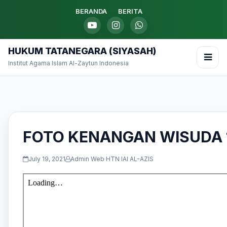
BERANDA
BERITA
HUKUM TATANEGARA (SIYASAH)
Institut Agama Islam Al-Zaytun Indonesia
FOTO KENANGAN WISUDA 
July 19, 2021
Admin Web HTN IAI AL-AZIS