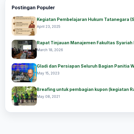
Postingan Populer
Kegiatan Pembelajaran Hukum Tatanegara (S
April 23, 2025
Rapat Tinjauan Manajemen Fakultas Syariah 
March 18, 2026
Gladi dan Persiapan Seluruh Bagian Panitia Wi
May 15, 2023
Breafing untuk pembagian kupon (kegiatan 
May 08, 2021