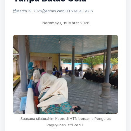
March 19, 2026
Admin Web HTN IAI AL-AZIS
Indramayu, 15 Maret 2026
Suasana silaturahim Kaprodi HTN bersama Pengurus
Paguyuban Istri Peduli