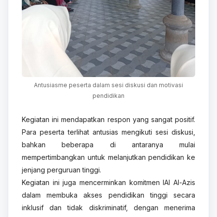
Antusiasme peserta dalam sesi diskusi dan motivasi
pendidikan
Kegiatan ini mendapatkan respon yang sangat positif.
Para peserta terlihat antusias mengikuti sesi diskusi,
bahkan beberapa di antaranya mulai
mempertimbangkan untuk melanjutkan pendidikan ke
jenjang perguruan tinggi.
Kegiatan ini juga mencerminkan komitmen IAI Al-Azis
dalam membuka akses pendidikan tinggi secara
inklusif dan tidak diskriminatif, dengan menerima