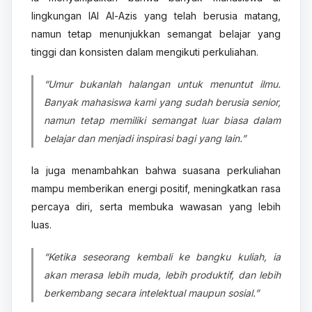
lingkungan IAI Al-Azis yang telah berusia matang,
namun tetap menunjukkan semangat belajar yang
tinggi dan konsisten dalam mengikuti perkuliahan.
“Umur bukanlah halangan untuk menuntut ilmu.
Banyak mahasiswa kami yang sudah berusia senior,
namun tetap memiliki semangat luar biasa dalam
belajar dan menjadi inspirasi bagi yang lain.”
Ia juga menambahkan bahwa suasana perkuliahan
mampu memberikan energi positif, meningkatkan rasa
percaya diri, serta membuka wawasan yang lebih
luas.
“Ketika seseorang kembali ke bangku kuliah, ia
akan merasa lebih muda, lebih produktif, dan lebih
berkembang secara intelektual maupun sosial.”