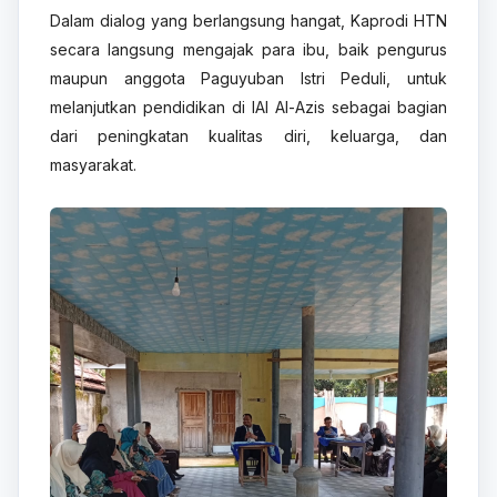
Dalam dialog yang berlangsung hangat, Kaprodi HTN
secara langsung mengajak para ibu, baik pengurus
maupun anggota Paguyuban Istri Peduli, untuk
melanjutkan pendidikan di IAI Al-Azis sebagai bagian
dari peningkatan kualitas diri, keluarga, dan
masyarakat.