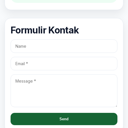
Formulir Kontak