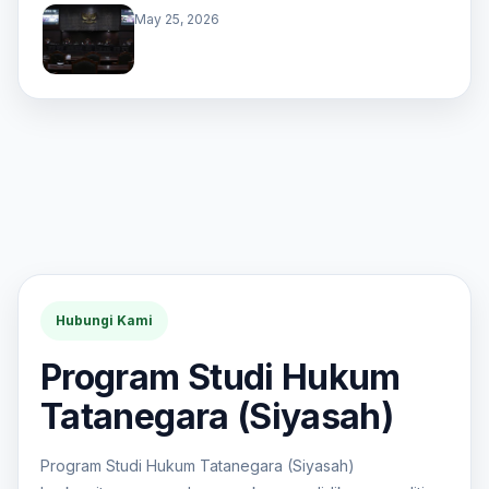
May 25, 2026
Hubungi Kami
Program Studi Hukum
Tatanegara (Siyasah)
Program Studi Hukum Tatanegara (Siyasah)