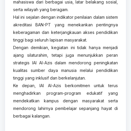
mahasiswa dari berbagai usia, latar belakang sosial,
serta wilayah yang beragam.
Hal ini sejalan dengan indikator penilaian dalam sistem
akreditasi BAN-PT yang menekankan pentingnya
keberagaman dan keterjangkauan akses pendidikan
tinggi bagi seluruh lapisan masyarakat.
Dengan demikian, kegiatan ini tidak hanya menjadi
ajang silaturahim, tetapi juga menunjukkan peran
strategis IAI Al-Azis dalam mendorong peningkatan
kualitas sumber daya manusia melalui pendidikan
tinggi yang inklusif dan berkelanjutan.
Ke depan, IAI Al-Azis berkomitmen untuk terus
menghadirkan program-program edukatif yang
mendekatkan kampus dengan masyarakat serta
mendorong lahirnya pembelajar sepanjang hayat di
berbagai kalangan.